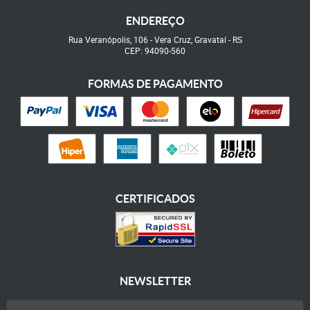
ENDEREÇO
Rua Veranópolis, 106
-
Vera Cruz, Gravataí
-
RS
CEP: 94090-560
FORMAS DE PAGAMENTO
CERTIFICADOS
NEWSLETTER