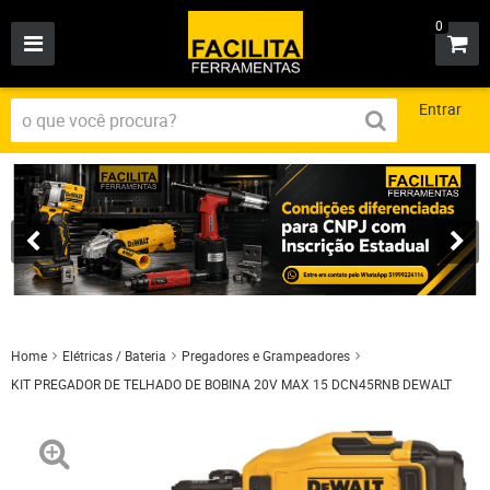
0
Entrar
Home
Elétricas / Bateria
Pregadores e Grampeadores
KIT PREGADOR DE TELHADO DE BOBINA 20V MAX 15 DCN45RNB DEWALT