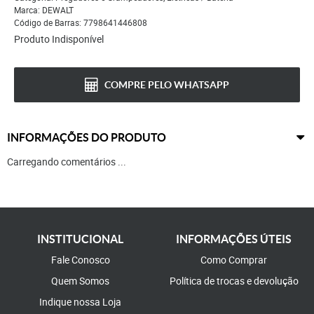
Marca:
DEWALT
Código de Barras:
7798641446808
Produto Indisponível
COMPRE PELO WHATSAPP
INFORMAÇÕES DO PRODUTO
Carregando comentários ...
INSTITUCIONAL
INFORMAÇÕES ÚTEIS
Fale Conosco
Como Comprar
Quem Somos
Política de trocas e devolução
Indique nossa Loja