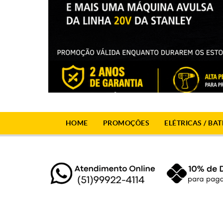
HOME
PROMOÇÕES
ELÉTRICAS / BAT