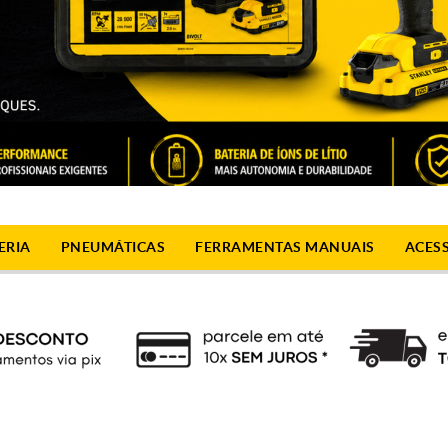
ERIA
PNEUMÁTICAS
FERRAMENTAS MANUAIS
ACES