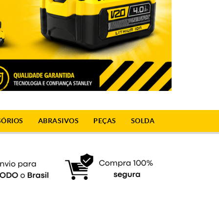
SÓRIOS
ABRASIVOS
PEÇAS
SOLDA