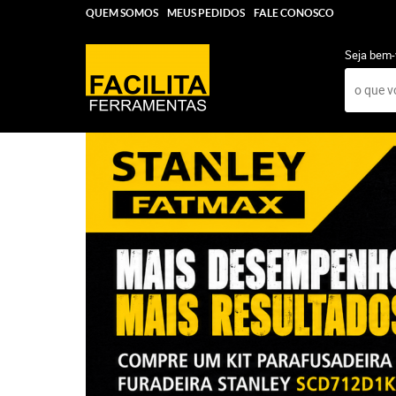
QUEM SOMOS
MEUS PEDIDOS
FALE CONOSCO
Seja bem-