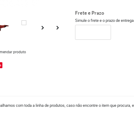
Frete e Prazo
Simule o frete e o prazo de entreg
mendar produto
e
balhamos com toda a linha de produtos, caso não encontre o item que procura, 