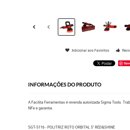
Adicionar aos Favoritos
Reco
Sav
INFORMAÇÕES DO PRODUTO
A Facilita Ferramentas é revenda autorizada Sigma Tools. Tra
NFe e garantia.
SGT-5116 - POLITRIZ ROTO ORBITAL 5" RED&SHINE