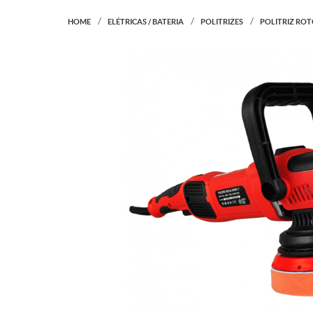
HOME
ELÉTRICAS / BATERIA
POLITRIZES
POLITRIZ ROT