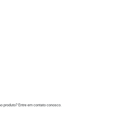
ao produto? Entre em contato conosco.