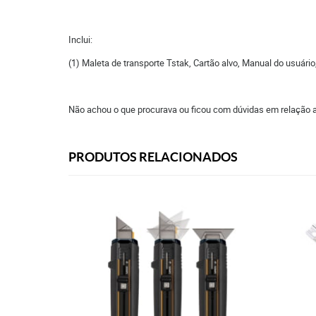
Inclui:
(1) Maleta de transporte Tstak, Cartão alvo, Manual do usuário,
Não achou o que procurava ou ficou com dúvidas em relação 
PRODUTOS RELACIONADOS