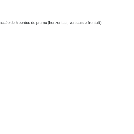
missão de 5 pontos de prumo (horizontais, verticais e frontal)).