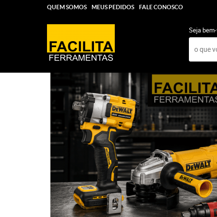
QUEM SOMOS
MEUS PEDIDOS
FALE CONOSCO
Seja bem-