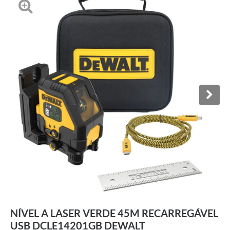
NÍVEL A LASER VERDE 45M RECARREGÁVEL
USB DCLE14201GB DEWALT