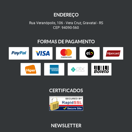
ENDEREÇO
Rua Veranópolis, 106
-
Vera Cruz, Gravataí
-
RS
CEP: 94090-560
FORMAS DE PAGAMENTO
CERTIFICADOS
NEWSLETTER