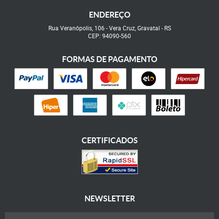
ENDEREÇO
Rua Veranópolis, 106
-
Vera Cruz, Gravataí
-
RS
CEP: 94090-560
FORMAS DE PAGAMENTO
CERTIFICADOS
NEWSLETTER