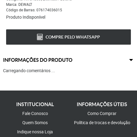
Marca:
DEWALT
Código de Barras:
076174036015
Produto Indisponível
COMPRE PELO WHATSAPP
INFORMAÇÕES DO PRODUTO
Carregando comentários ...
INSTITUCIONAL
INFORMAÇÕES ÚTEIS
Fale Conosco
Como Comprar
Quem Somos
Política de trocas e devolução
Indique nossa Loja