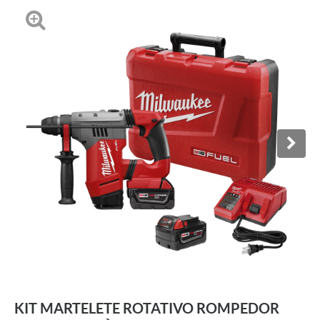
KIT MARTELETE ROTATIVO ROMPEDOR