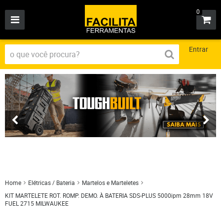
0
Entrar
Home
Elétricas / Bateria
Martelos e Marteletes
KIT MARTELETE ROT. ROMP. DEMO. À BATERIA SDS-PLUS 5000ipm 28mm 18V
FUEL 2715 MILWAUKEE