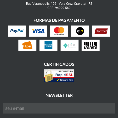
Rua Veranópolis, 106
-
Vera Cruz, Gravataí
-
RS
CEP: 94090-560
FORMAS DE PAGAMENTO
CERTIFICADOS
NEWSLETTER