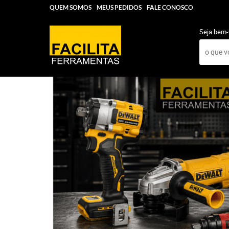
QUEM SOMOS
MEUS PEDIDOS
FALE CONOSCO
Seja bem-