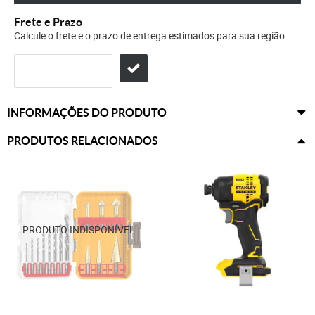
Frete e Prazo
Calcule o frete e o prazo de entrega estimados para sua região:
INFORMAÇÕES DO PRODUTO
PRODUTOS RELACIONADOS