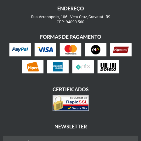
ENDEREÇO
Rua Veranópolis, 106
-
Vera Cruz, Gravataí
-
RS
CEP: 94090-560
FORMAS DE PAGAMENTO
CERTIFICADOS
NEWSLETTER