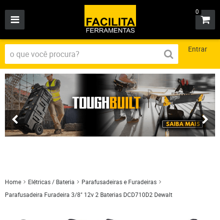
0
Entrar
Home
Elétricas / Bateria
Parafusadeiras e Furadeiras
Parafusadeira Furadeira 3/8" 12v 2 Baterias DCD710D2 Dewalt