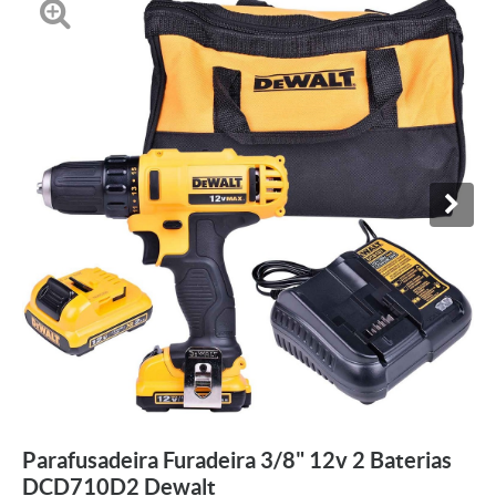
Parafusadeira Furadeira 3/8" 12v 2 Baterias
DCD710D2 Dewalt