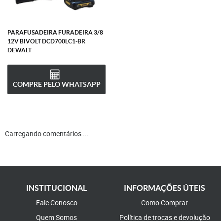
PARAFUSADEIRA FURADEIRA 3/8
12V BIVOLT DCD700LC1-BR
DEWALT
COMPRE PELO WHATSAPP
Carregando comentários ...
INSTITUCIONAL
INFORMAÇÕES ÚTEIS
Fale Conosco
Como Comprar
Quem Somos
Política de trocas e devolução