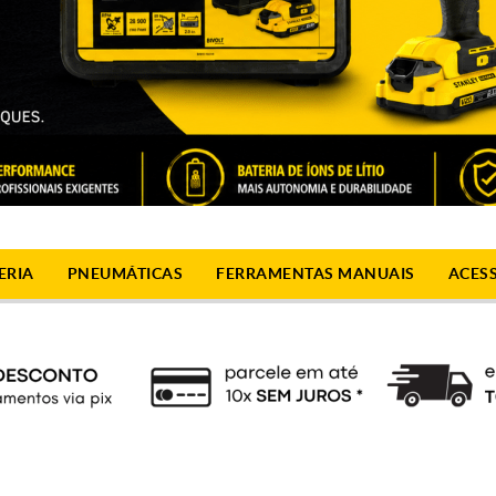
ERIA
PNEUMÁTICAS
FERRAMENTAS MANUAIS
ACES