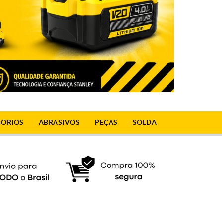
SÓRIOS
ABRASIVOS
PEÇAS
SOLDA