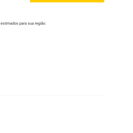
a estimados para sua região: