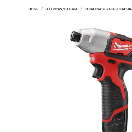
HOME
ELÉTRICAS / BATERIA
PARAFUSADEIRAS E FURADEIR