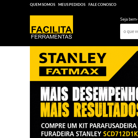
QUEM SOMOS
MEUS PEDIDOS
FALE CONOSCO
Seja bem-