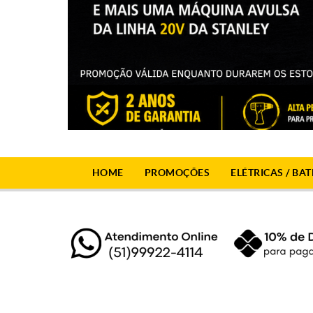
HOME
PROMOÇÕES
ELÉTRICAS / BAT