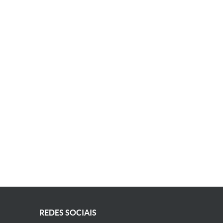
REDES SOCIAIS