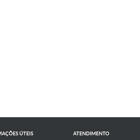
AÇÕES ÚTEIS
ATENDIMENTO