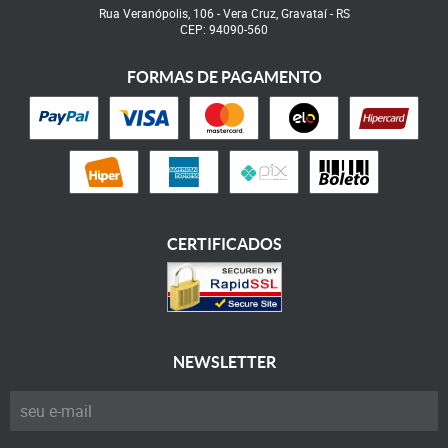
Rua Veranópolis, 106
-
Vera Cruz, Gravataí
-
RS
CEP: 94090-560
FORMAS DE PAGAMENTO
CERTIFICADOS
NEWSLETTER