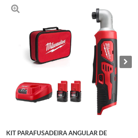
KIT PARAFUSADEIRA ANGULAR DE