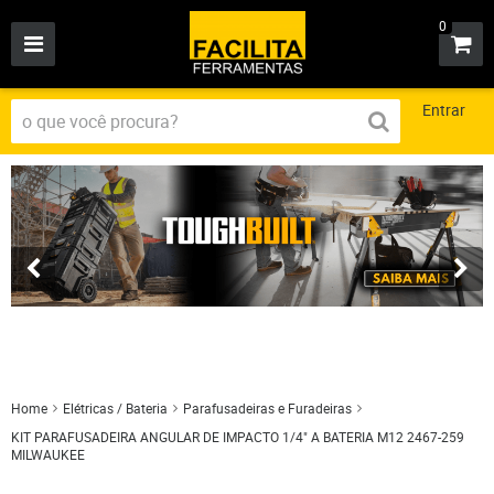
0
Entrar
Home
Elétricas / Bateria
Parafusadeiras e Furadeiras
KIT PARAFUSADEIRA ANGULAR DE IMPACTO 1/4" A BATERIA M12 2467-259
MILWAUKEE