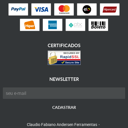
CERTIFICADOS
NEWSLETTER
CADASTRAR
Claudio Fabiano Andersen Ferramentas