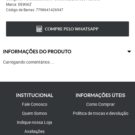
Marca:
DEWALT
Código de Barras:
7798641426947
COMPRE PELO WHATSAPP
INFORMAÇÕES DO PRODUTO
Carregando comentários ...
INSTITUCIONAL
INFORMAÇÕES ÚTEIS
Fale Conosco
Como Comprar
Quem Somos
Política de trocas e devolução
Indique nossa Loja
Avaliações