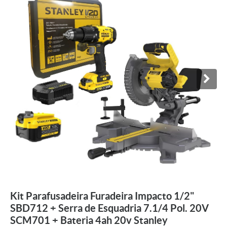
Kit Parafusadeira Furadeira Impacto 1/2"
SBD712 + Serra de Esquadria 7.1/4 Pol. 20V
SCM701 + Bateria 4ah 20v Stanley