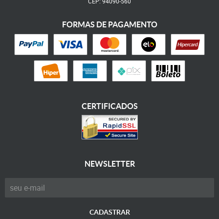
CEP: 94090-560
FORMAS DE PAGAMENTO
CERTIFICADOS
NEWSLETTER
CADASTRAR