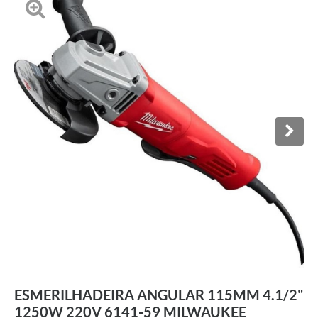
ESMERILHADEIRA ANGULAR 115MM 4.1/2"
1250W 220V 6141-59 MILWAUKEE