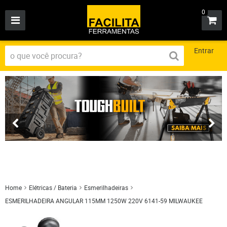
0
Entrar
Home
Elétricas / Bateria
Esmerilhadeiras
ESMERILHADEIRA ANGULAR 115MM 1250W 220V 6141-59 MILWAUKEE