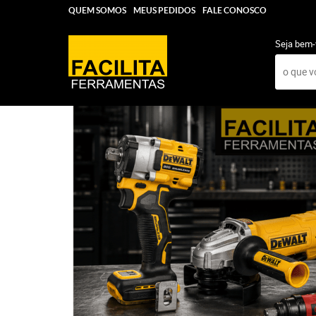
QUEM SOMOS
MEUS PEDIDOS
FALE CONOSCO
Seja bem-