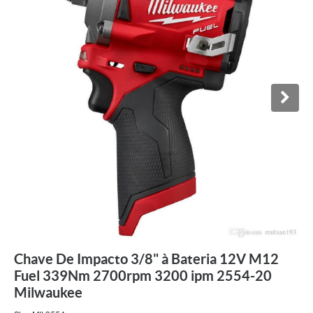
Chave De Impacto 3/8" à Bateria 12V M12
Fuel 339Nm 2700rpm 3200 ipm 2554-20
Milwaukee