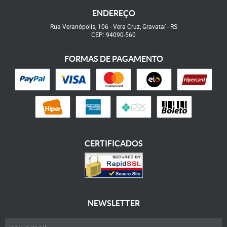
ENDEREÇO
Rua Veranópolis, 106
-
Vera Cruz, Gravataí
-
RS
CEP: 94090-560
FORMAS DE PAGAMENTO
CERTIFICADOS
NEWSLETTER