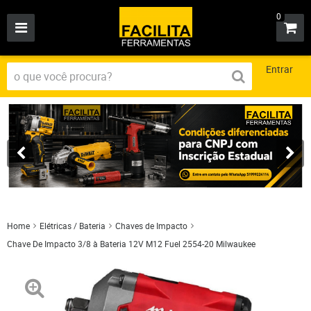
0
Entrar
Home
Elétricas / Bateria
Chaves de Impacto
Chave De Impacto 3/8 à Bateria 12V M12 Fuel 2554-20 Milwaukee