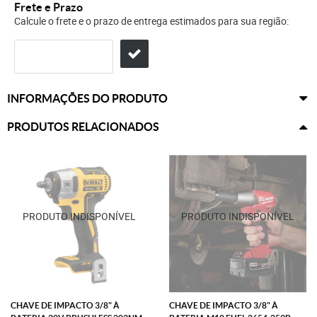
Frete e Prazo
Calcule o frete e o prazo de entrega estimados para sua região:
INFORMAÇÕES DO PRODUTO
PRODUTOS RELACIONADOS
CHAVE DE IMPACTO 3/8" À
CHAVE DE IMPACTO 3/8" À