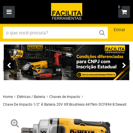
0
Entrar
Home
Elétricas / Bateria
Chaves de Impacto
Chave De Impacto 1/2" À Bateria 20V XR Brushless 447Nm DCF894 B Dewalt