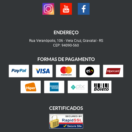
ENDEREÇO
Rua Veranópolis, 106
-
Vera Cruz, Gravataí
-
RS
CEP: 94090-560
FORMAS DE PAGAMENTO
CERTIFICADOS