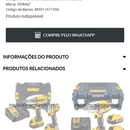
Marca:
DEWALT
Código de Barras:
885911671958
Produto Indisponível
COMPRE PELO WHATSAPP
INFORMAÇÕES DO PRODUTO
PRODUTOS RELACIONADOS