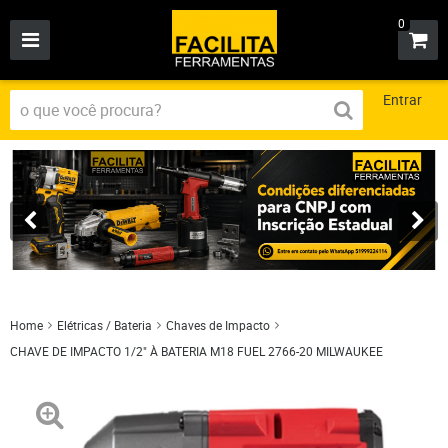
0
Entrar
Home
Elétricas / Bateria
Chaves de Impacto
CHAVE DE IMPACTO 1/2" À BATERIA M18 FUEL 2766-20 MILWAUKEE