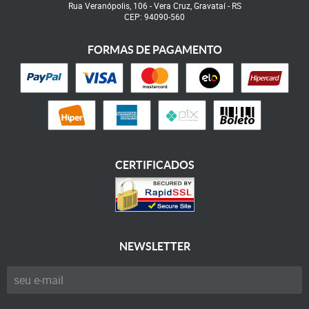
Rua Veranópolis, 106
-
Vera Cruz, Gravataí
-
RS
CEP: 94090-560
FORMAS DE PAGAMENTO
CERTIFICADOS
NEWSLETTER