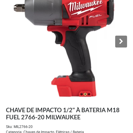
CHAVE DE IMPACTO 1/2" À BATERIA M18
FUEL 2766-20 MILWAUKEE
Sku:
MIL2766-20
Categoria:
Chaves de Impacto
,
Elétricas / Bateria