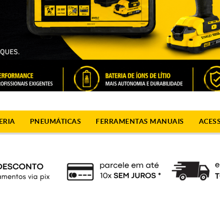
ERIA
PNEUMÁTICAS
FERRAMENTAS MANUAIS
ACES