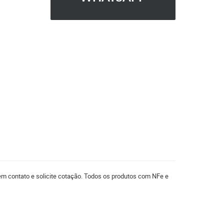
 em contato e solicite cotação. Todos os produtos com NFe e