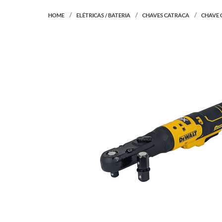
HOME
ELÉTRICAS / BATERIA
CHAVES CATRACA
CHAVE C