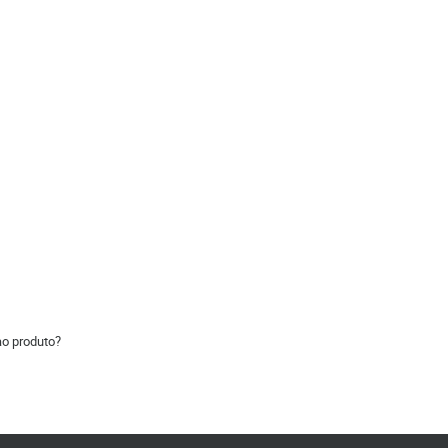
ao produto?