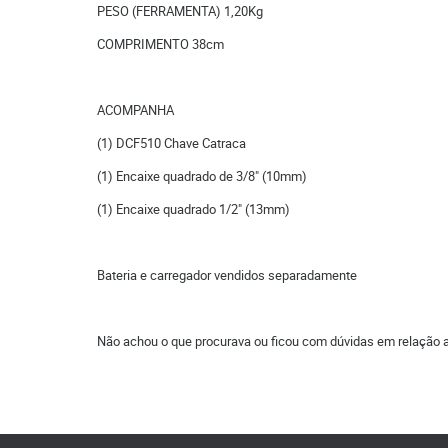
PESO (FERRAMENTA) 1,20Kg
COMPRIMENTO 38cm
ACOMPANHA
(1) DCF510 Chave Catraca
(1) Encaixe quadrado de 3/8" (10mm)
(1) Encaixe quadrado 1/2" (13mm)
Bateria e carregador vendidos separadamente
Não achou o que procurava ou ficou com dúvidas em relação 