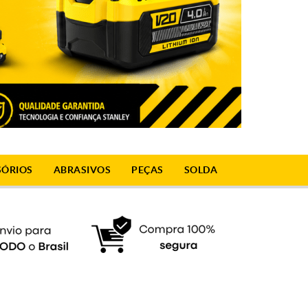
SÓRIOS
ABRASIVOS
PEÇAS
SOLDA