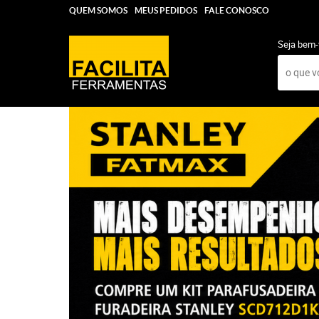
QUEM SOMOS
MEUS PEDIDOS
FALE CONOSCO
Seja bem-