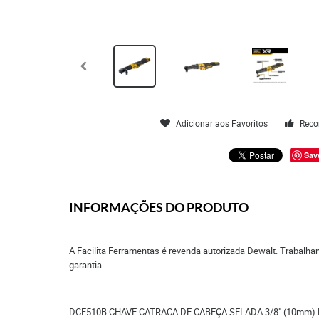
Adicionar aos Favoritos
Reco
Sav
INFORMAÇÕES DO PRODUTO
A Facilita Ferramentas é revenda autorizada Dewalt. Trabalha
garantia.
DCF510B CHAVE CATRACA DE CABEÇA SELADA 3/8" (10mm) 