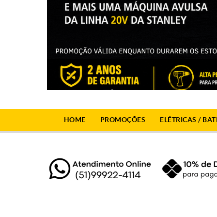
HOME
PROMOÇÕES
ELÉTRICAS / BAT