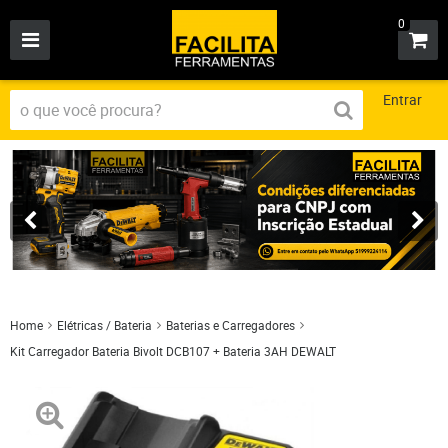
0
Entrar
Home
Elétricas / Bateria
Baterias e Carregadores
Kit Carregador Bateria Bivolt DCB107 + Bateria 3AH DEWALT