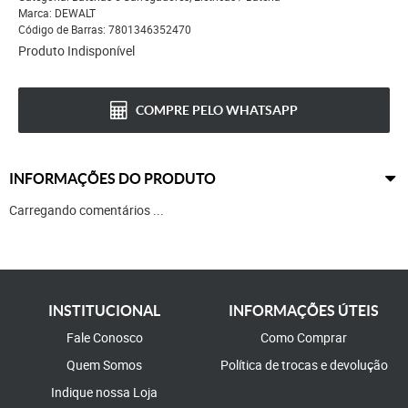
Marca:
DEWALT
Código de Barras:
7801346352470
Produto Indisponível
COMPRE PELO WHATSAPP
INFORMAÇÕES DO PRODUTO
Carregando comentários ...
INSTITUCIONAL
INFORMAÇÕES ÚTEIS
Fale Conosco
Como Comprar
Quem Somos
Política de trocas e devolução
Indique nossa Loja