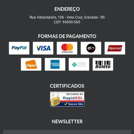
ENDEREÇO
Rua Veranópolis, 106
-
Vera Cruz, Gravataí
-
RS
CEP: 94090-560
FORMAS DE PAGAMENTO
CERTIFICADOS
NEWSLETTER