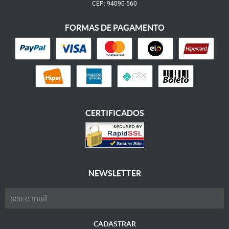
CEP: 94090-560
FORMAS DE PAGAMENTO
CERTIFICADOS
NEWSLETTER
CADASTRAR