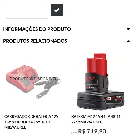
INFORMAÇÕES DO PRODUTO
PRODUTOS RELACIONADOS
CARREGADOR DE BATERIA 12V
BATERIA M12 4AH 12V 48-11-
18V VEICULAR 48-59-1810
2759 MILWAUKEE
MILWAUKEE
R$ 719,90
por