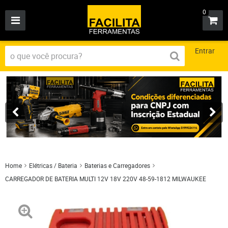
0
Entrar
Home
Elétricas / Bateria
Baterias e Carregadores
CARREGADOR DE BATERIA MULTI 12V 18V 220V 48-59-1812 MILWAUKEE