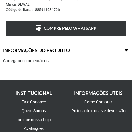
Marca:
DEWALT
Código de Barras:
885911984706
COMPRE PELO WHATSAPP
INFORMAÇÕES DO PRODUTO
Carregando comentários ...
INSTITUCIONAL
INFORMAÇÕES ÚTEIS
Fale Conosco
Como Comprar
Quem Somos
Política de trocas e devolução
Indique nossa Loja
Avaliações