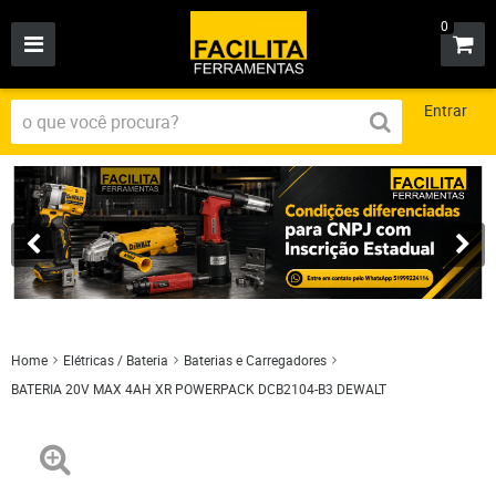
0
Entrar
Home
Elétricas / Bateria
Baterias e Carregadores
BATERIA 20V MAX 4AH XR POWERPACK DCB2104-B3 DEWALT