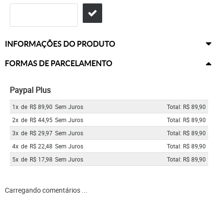
INFORMAÇÕES DO PRODUTO
FORMAS DE PARCELAMENTO
Paypal Plus
1x
de
R$ 89,90
Sem Juros
Total: R$ 89,90
2x
de
R$ 44,95
Sem Juros
Total: R$ 89,90
3x
de
R$ 29,97
Sem Juros
Total: R$ 89,90
4x
de
R$ 22,48
Sem Juros
Total: R$ 89,90
5x
de
R$ 17,98
Sem Juros
Total: R$ 89,90
Carregando comentários ...