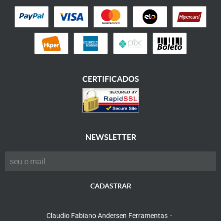
CERTIFICADOS
NEWSLETTER
CADASTRAR
Claudio Fabiano Andersen Ferramentas