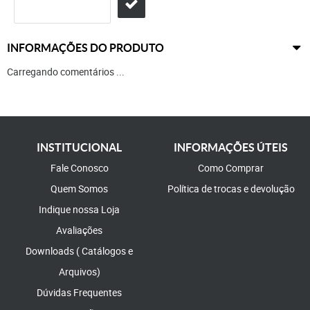
INFORMAÇÕES DO PRODUTO
Carregando comentários ...
INSTITUCIONAL
INFORMAÇÕES ÚTEIS
Fale Conosco
Como Comprar
Quem Somos
Política de trocas e devolução
Indique nossa Loja
Avaliações
Downloads ( Catálogos e
Arquivos)
Dúvidas Frequentes