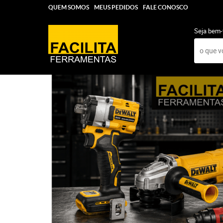
QUEM SOMOS
MEUS PEDIDOS
FALE CONOSCO
Seja bem-