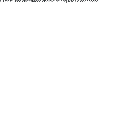
s. Existe uma diversidade enorme de soquetes e acessórios