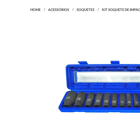
HOME
ACESSÓRIOS
SOQUETES
KIT SOQUETE DE IMPAC