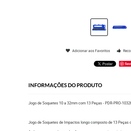
Adicionar aos Favoritos
Reco
Sav
INFORMAÇÕES DO PRODUTO
Jogo de Soquetes 10 a 32mm com 13 Peças - PDR-PRO-1032
Jogo de Soquetes de Impactos longo composto de 13 Peças 