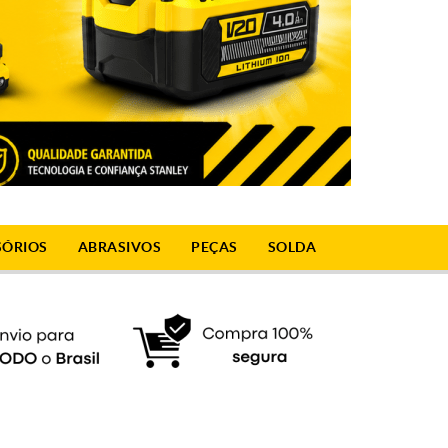
SÓRIOS
ABRASIVOS
PEÇAS
SOLDA