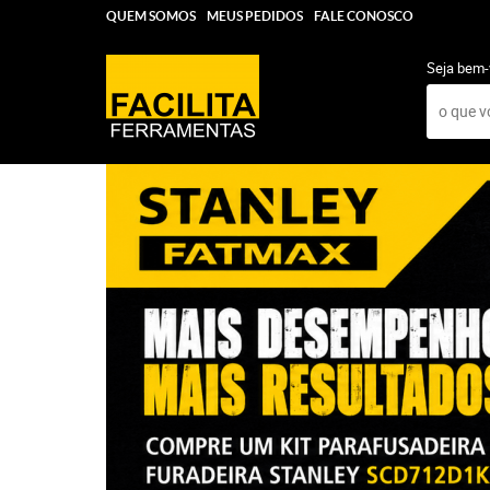
QUEM SOMOS
MEUS PEDIDOS
FALE CONOSCO
Seja bem-