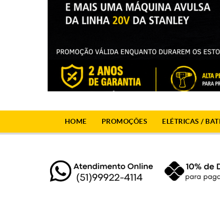
HOME
PROMOÇÕES
ELÉTRICAS / BAT