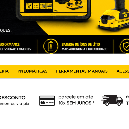
ERIA
PNEUMÁTICAS
FERRAMENTAS MANUAIS
ACES