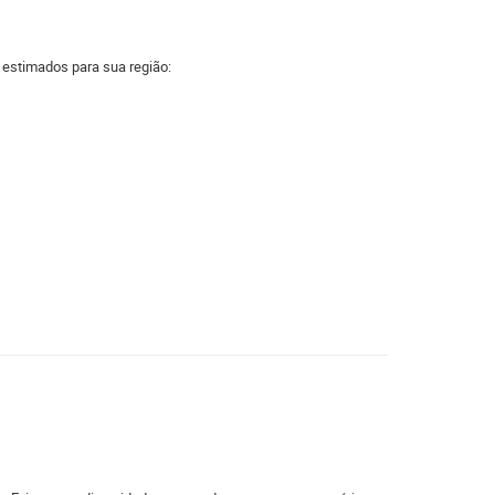
a estimados para sua região: