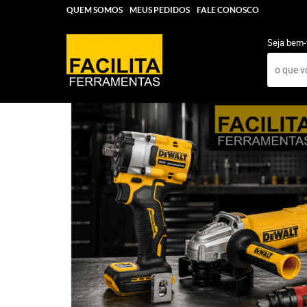
QUEM SOMOS
MEUS PEDIDOS
FALE CONOSCO
Seja bem-