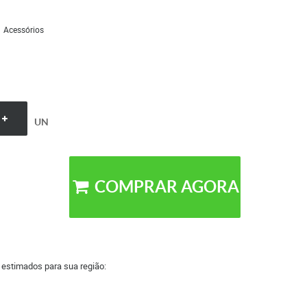
Acessórios
UN
COMPRAR AGORA
a estimados para sua região: