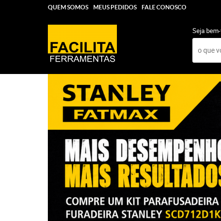
QUEM SOMOS
MEUS PEDIDOS
FALE CONOSCO
Seja bem-