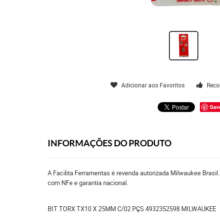
Adicionar aos Favoritos
Reco
Sav
INFORMAÇÕES DO PRODUTO
A Facilita Ferramentas é revenda autorizada Milwaukee Brasil
com NFe e garantia nacional.
BIT TORX TX10 X 25MM C/02 PÇS 4932352598 MILWAUKEE