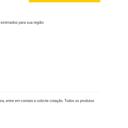
a estimados para sua região:
ra, entre em contato e solicite cotação. Todos os produtos