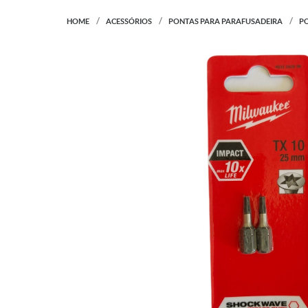
HOME
ACESSÓRIOS
PONTAS PARA PARAFUSADEIRA
PO