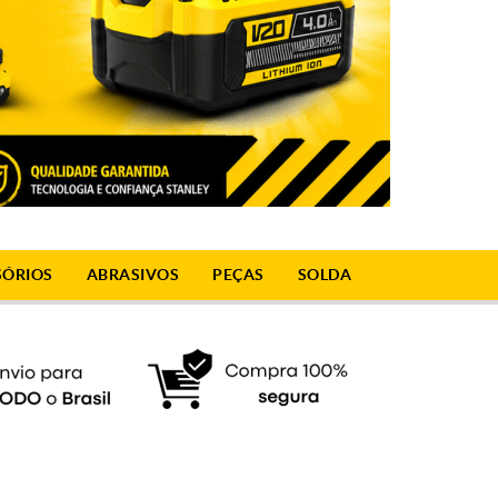
SÓRIOS
ABRASIVOS
PEÇAS
SOLDA