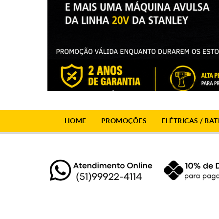
HOME
PROMOÇÕES
ELÉTRICAS / BAT