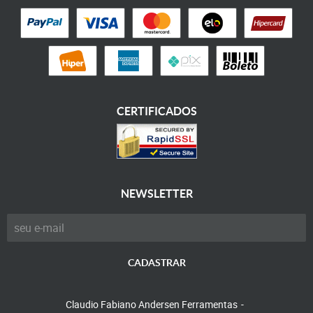
CERTIFICADOS
NEWSLETTER
CADASTRAR
Claudio Fabiano Andersen Ferramentas