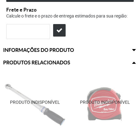
Frete e Prazo
Calcule o frete e o prazo de entrega estimados para sua região:
INFORMAÇÕES DO PRODUTO
PRODUTOS RELACIONADOS