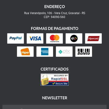
ENDEREÇO
Rua Veranópolis, 106
-
Vera Cruz, Gravataí
-
RS
CEP: 94090-560
FORMAS DE PAGAMENTO
CERTIFICADOS
NEWSLETTER