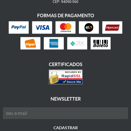
CEP: 94090-560
FORMAS DE PAGAMENTO
CERTIFICADOS
NEWSLETTER
CADASTRAR