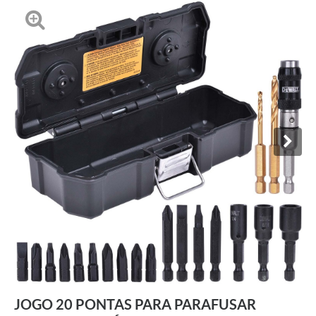
JOGO 20 PONTAS PARA PARAFUSAR