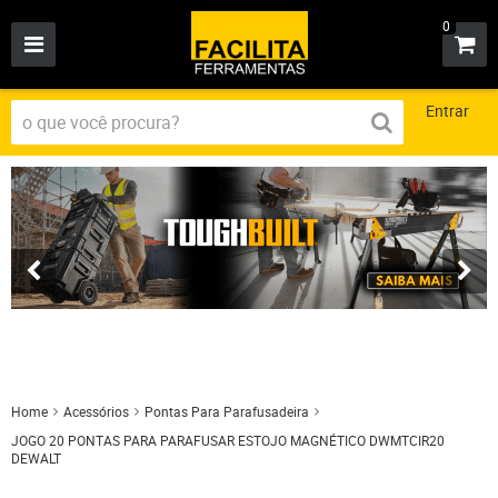
0
Entrar
Home
Acessórios
Pontas Para Parafusadeira
JOGO 20 PONTAS PARA PARAFUSAR ESTOJO MAGNÉTICO DWMTCIR20
DEWALT