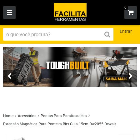
0
Entrar
Home
Acessórios
Pontas Para Parafusadeira
Extensão Magnética Para Ponteira Bits Guia 15cm Dw2055 Dewalt