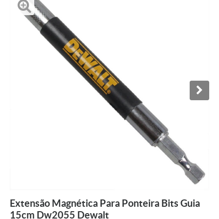
Extensão Magnética Para Ponteira Bits Guia
15cm Dw2055 Dewalt