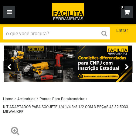
0
Entrar
Home
Acessórios
Pontas Para Parafusadeira
KIT ADAPTADOR PARA SOQUETE 1/4 1/4 3/8 1/2 COM 3 PEÇAS 48-32-5033
MILWAUKEE