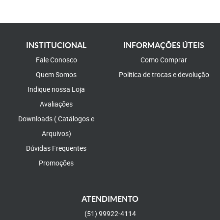
INSTITUCIONAL
INFORMAÇÕES ÚTEIS
Fale Conosco
Como Comprar
Quem Somos
Política de trocas e devolução
Indique nossa Loja
Avaliações
Downloads ( Catálogos e
Arquivos)
Dúvidas Frequentes
Promoções
ATENDIMENTO
(51)
99922-4114