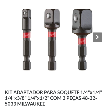
KIT ADAPTADOR PARA SOQUETE 1/4"x1/4"
1/4"x3/8" 1/4"x1/2" COM 3 PEÇAS 48-32-
5033 MILWAUKEE