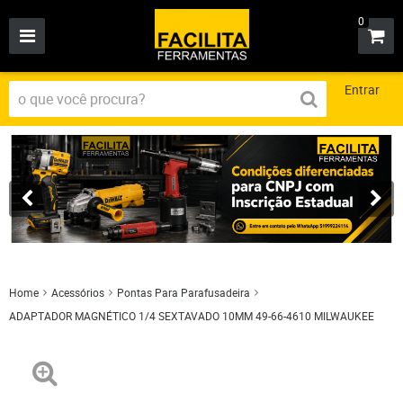
0
Entrar
Home
Acessórios
Pontas Para Parafusadeira
ADAPTADOR MAGNÉTICO 1/4 SEXTAVADO 10MM 49-66-4610 MILWAUKEE