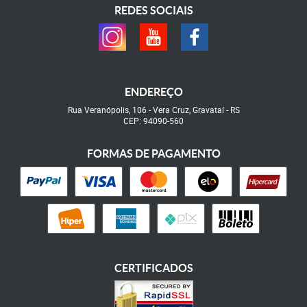
REDES SOCIAIS
ENDEREÇO
Rua Veranópolis, 106
-
Vera Cruz, Gravataí
-
RS
CEP: 94090-560
FORMAS DE PAGAMENTO
CERTIFICADOS