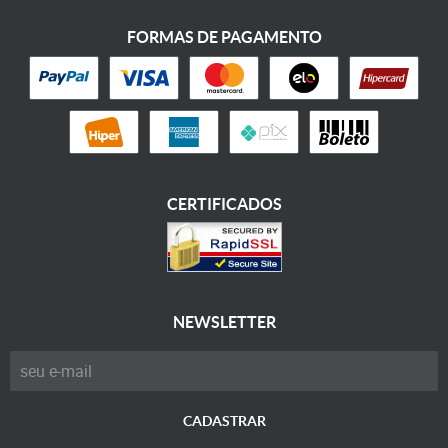
FORMAS DE PAGAMENTO
CERTIFICADOS
NEWSLETTER
CADASTRAR