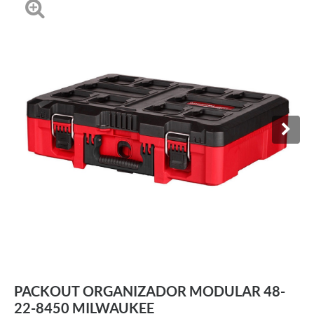
PACKOUT ORGANIZADOR MODULAR 48-
22-8450 MILWAUKEE