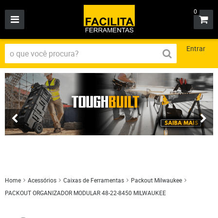
0
Entrar
Home
Acessórios
Caixas de Ferramentas
Packout Milwaukee
PACKOUT ORGANIZADOR MODULAR 48-22-8450 MILWAUKEE