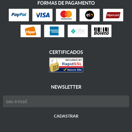
FORMAS DE PAGAMENTO
CERTIFICADOS
NEWSLETTER
CADASTRAR