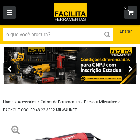
0
Entrar
Home
Acessórios
Caixas de Ferramentas
Packout Milwaukee
PACKOUT COOLER 48-22-8302 MILWAUKEE