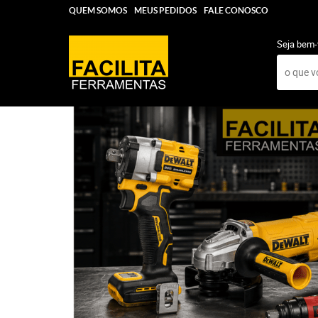
QUEM SOMOS
MEUS PEDIDOS
FALE CONOSCO
Seja bem-