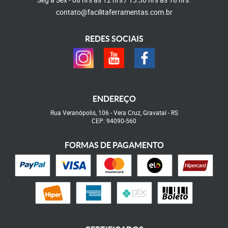
contato@facilitaferramentas.com.br
REDES SOCIAIS
ENDEREÇO
Rua Veranópolis, 106
-
Vera Cruz, Gravataí
-
RS
CEP: 94090-560
FORMAS DE PAGAMENTO