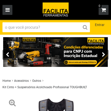
0
Entrar
Home
Acessórios
Outros
Kit Cinto + Suspensórios Acolchoado Profissional TOUGHBUILT