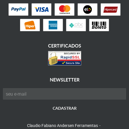
CERTIFICADOS
NEWSLETTER
CADASTRAR
Claudio Fabiano Andersen Ferramentas