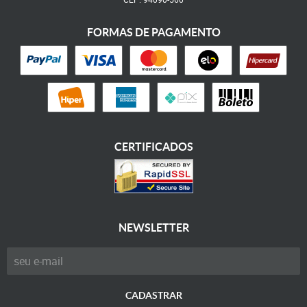
FORMAS DE PAGAMENTO
CERTIFICADOS
NEWSLETTER
CADASTRAR