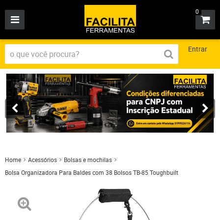
0
Entrar
Home
Acessórios
Bolsas e mochilas
Bolsa Organizadora Para Baldes com 38 Bolsos TB-85 Toughbuilt