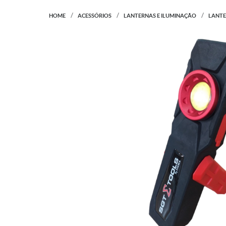
HOME
ACESSÓRIOS
LANTERNAS E ILUMINAÇÃO
LANTE