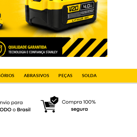
SÓRIOS
ABRASIVOS
PEÇAS
SOLDA