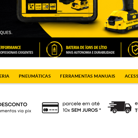
ERIA
PNEUMÁTICAS
FERRAMENTAS MANUAIS
ACES