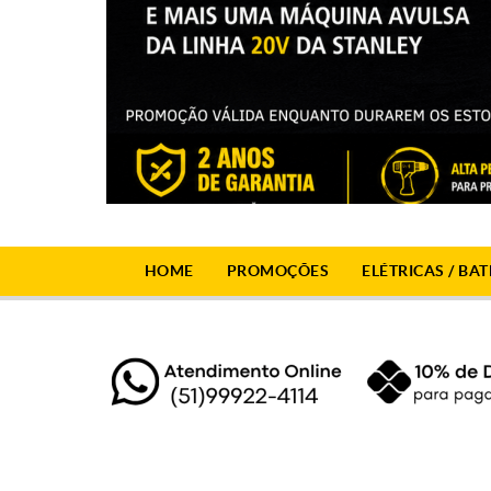
HOME
PROMOÇÕES
ELÉTRICAS / BAT