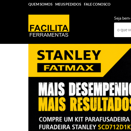
QUEM SOMOS
MEUS PEDIDOS
FALE CONOSCO
Seja bem-