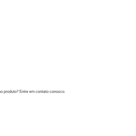
ao produto? Entre em contato conosco.