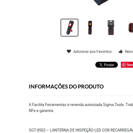
Adicionar aos Favoritos
Reco
Sav
INFORMAÇÕES DO PRODUTO
A Facilita Ferramentas é revenda autorizada Sigma Tools. Tra
NFe e garantia.
SGT-8502 – LANTERNA DE INSPEÇÃO LED COB RECARREGÁ