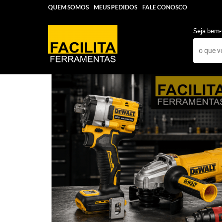
QUEM SOMOS
MEUS PEDIDOS
FALE CONOSCO
Seja bem-