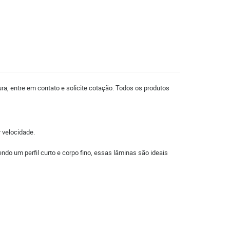
ra, entre em contato e solicite cotação. Todos os produtos
 velocidade.
do um perfil curto e corpo fino, essas lâminas são ideais