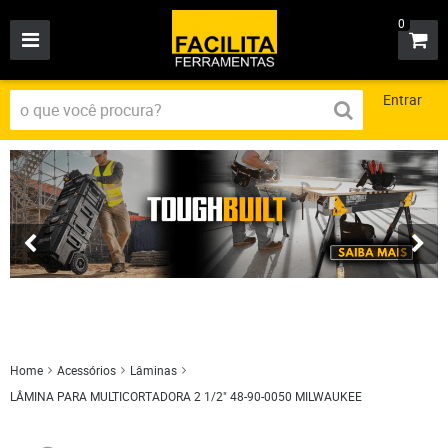
0
Entrar
Home
Acessórios
Lâminas
LÂMINA PARA MULTICORTADORA 2 1/2" 48-90-0050 MILWAUKEE