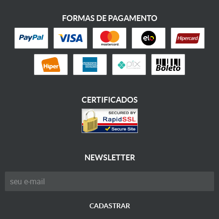
FORMAS DE PAGAMENTO
CERTIFICADOS
NEWSLETTER
CADASTRAR