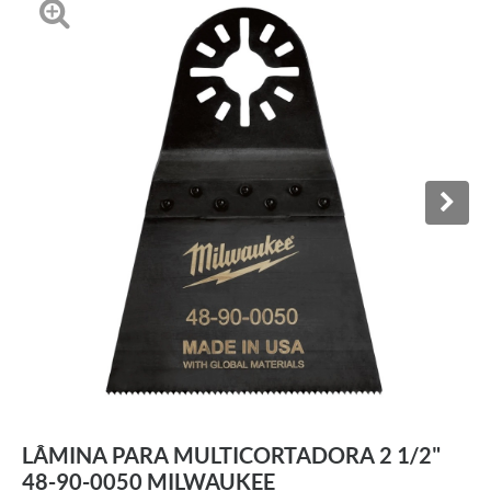
LÂMINA PARA MULTICORTADORA 2 1/2"
48-90-0050 MILWAUKEE