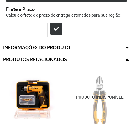
Frete e Prazo
Calcule o frete e o prazo de entrega estimados para sua região:
INFORMAÇÕES DO PRODUTO
PRODUTOS RELACIONADOS