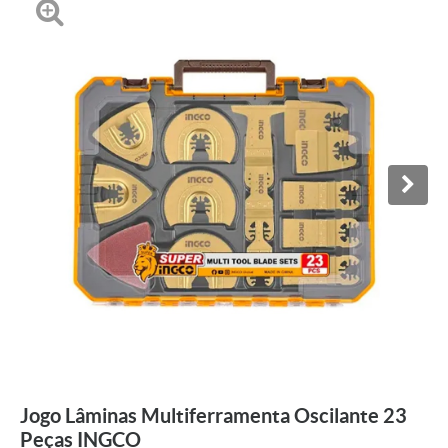
Jogo Lâminas Multiferramenta Oscilante 23
Peças INGCO