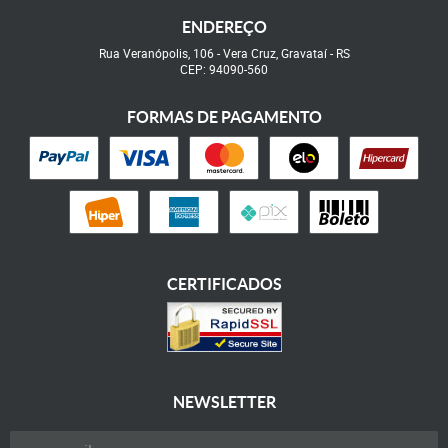
ENDEREÇO
Rua Veranópolis, 106
-
Vera Cruz, Gravataí
-
RS
CEP: 94090-560
FORMAS DE PAGAMENTO
CERTIFICADOS
NEWSLETTER