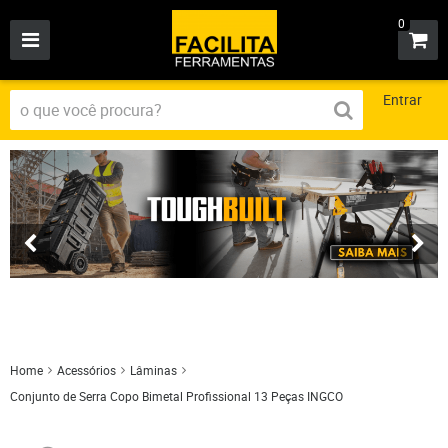
0
Entrar
Home
Acessórios
Lâminas
Conjunto de Serra Copo Bimetal Profissional 13 Peças INGCO