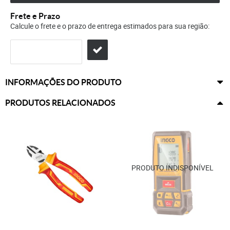
Frete e Prazo
Calcule o frete e o prazo de entrega estimados para sua região:
INFORMAÇÕES DO PRODUTO
PRODUTOS RELACIONADOS