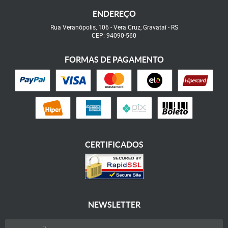
ENDEREÇO
Rua Veranópolis, 106
-
Vera Cruz, Gravataí
-
RS
CEP: 94090-560
FORMAS DE PAGAMENTO
CERTIFICADOS
NEWSLETTER