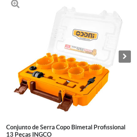
Conjunto de Serra Copo Bimetal Profissional
13 Peças INGCO