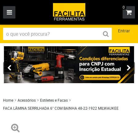
0
Entrar
Home
Acessórios
Estiletes e Facas
FACA LÂMINA SERRILHADA 6" COM BAINHA 48-22-1922 MILWAUKEE