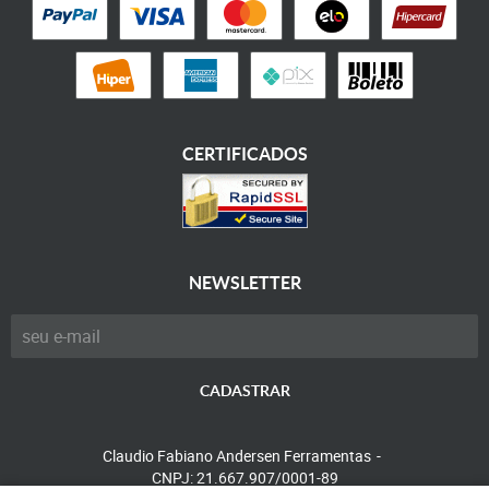
CERTIFICADOS
NEWSLETTER
CADASTRAR
Claudio Fabiano Andersen Ferramentas
CNPJ: 21.667.907/0001-89