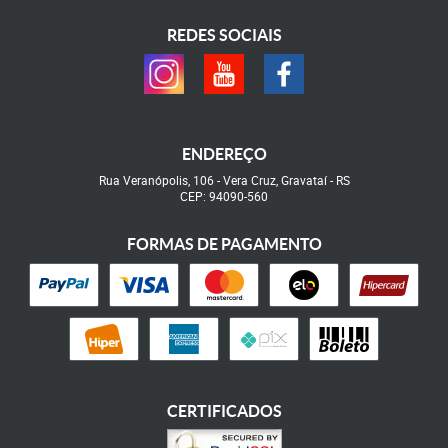
REDES SOCIAIS
ENDEREÇO
Rua Veranópolis, 106
-
Vera Cruz, Gravataí
-
RS
CEP: 94090-560
FORMAS DE PAGAMENTO
CERTIFICADOS