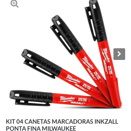
KIT 04 CANETAS MARCADORAS INKZALL
PONTA FINA MILWAUKEE