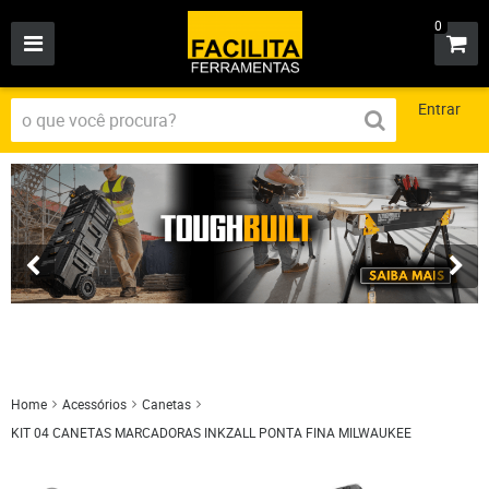
0
Entrar
Home
Acessórios
Canetas
KIT 04 CANETAS MARCADORAS INKZALL PONTA FINA MILWAUKEE