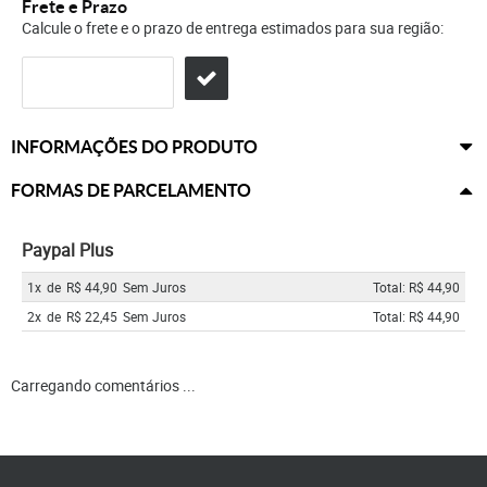
Frete e Prazo
Calcule o frete e o prazo de entrega estimados para sua região:
INFORMAÇÕES DO PRODUTO
FORMAS DE PARCELAMENTO
Paypal Plus
1x
de
R$ 44,90
Sem Juros
Total: R$ 44,90
2x
de
R$ 22,45
Sem Juros
Total: R$ 44,90
Carregando comentários ...