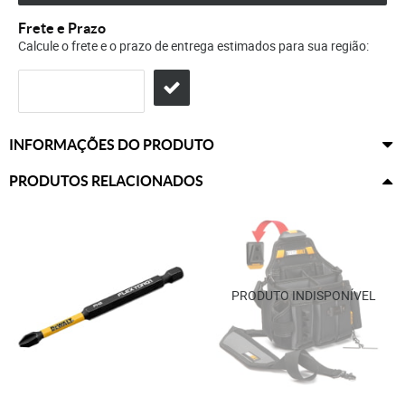
Frete e Prazo
Calcule o frete e o prazo de entrega estimados para sua região:
INFORMAÇÕES DO PRODUTO
PRODUTOS RELACIONADOS