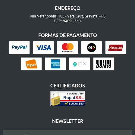
ENDEREÇO
Rua Veranópolis, 106
-
Vera Cruz, Gravataí
-
RS
CEP: 94090-560
FORMAS DE PAGAMENTO
CERTIFICADOS
NEWSLETTER