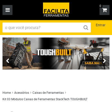
0
Entrar
Home
Acessórios
Caixas de Ferramentas
Kit 03 Módulos Caixas de Ferramentas StackTech TOUGHBUILT