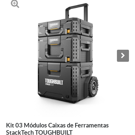
Kit 03 Módulos Caixas de Ferramentas
StackTech TOUGHBUILT