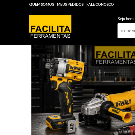
QUEM SOMOS
MEUS PEDIDOS
FALE CONOSCO
Seja bem-