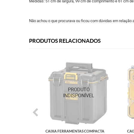
Medidas: 51 cm de largura, 99 cm de comprimento e 61 cm de
Não achou o que procurava ou ficou com dúvidas em relação 
PRODUTOS RELACIONADOS
CAIXA FERRAMENTAS COMPACTA
CAI