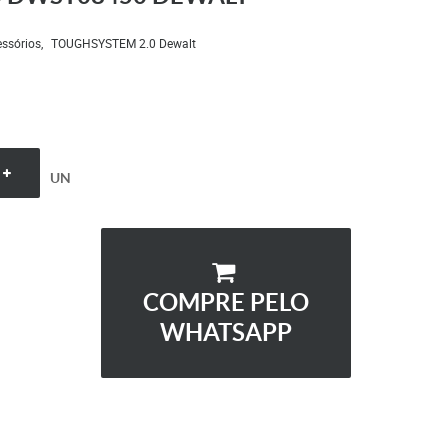
ssórios
TOUGHSYSTEM 2.0 Dewalt
UN
COMPRE PELO
WHATSAPP